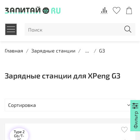
Главная
Зарядные станции
...
G3
Зарядные станции для XPeng G3
Type 2
Gb/T-
AC