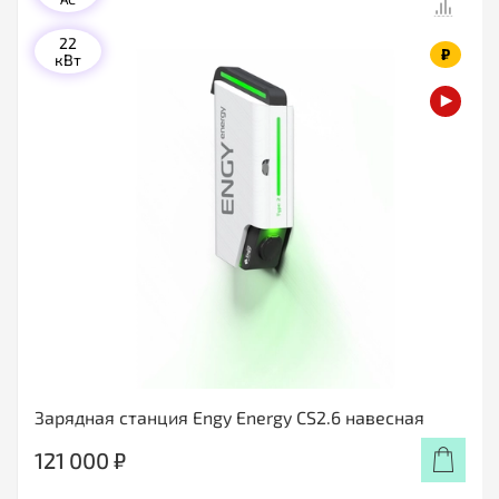
22
₽
кВт
Зарядная станция Engy Energy CS2.6 навесная
121 000 ₽