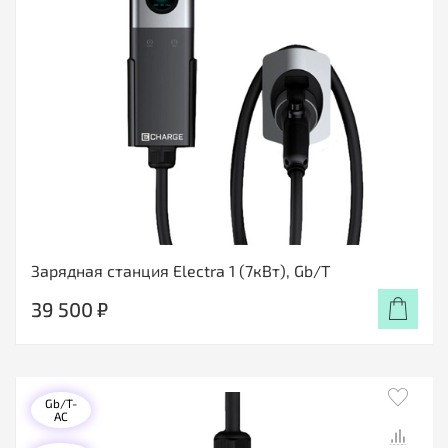
Зарядная станция Electra 1 (7кВт), Gb/T
39 500 ₽
Gb/T-
AC