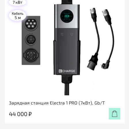
7 кВт
Кабель
5 м
Зарядная станция Electra 1 PRO (7кВт), Gb/T
44 000 ₽