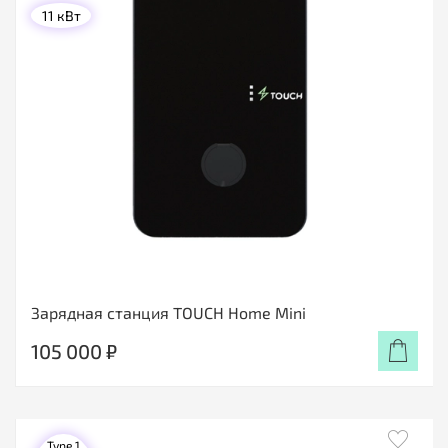
11 кВт
Зарядная станция TOUCH Home Mini
105 000 ₽
Type 1