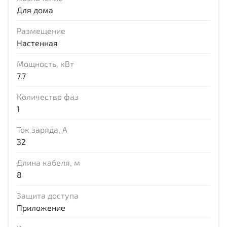
Для дома
Размещение
Настенная
Мощность, кВт
7.7
Количество фаз
1
Ток заряда, А
32
Длина кабеля, м
8
Защита доступа
Приложение