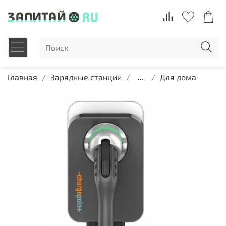
Главная
Зарядные станции
...
Для дома