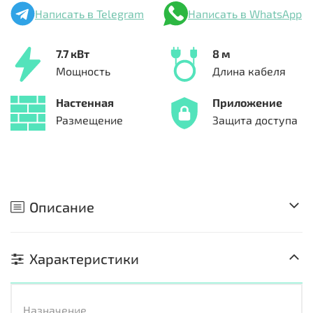
Написать в Telegram
Написать в WhatsApp
7.7 кВт
8 м
Мощность
Длина кабеля
Настенная
Приложение
Размещение
Защита доступа
Описание
Характеристики
Назначение