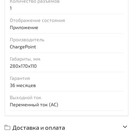
Количество разъемов
1
Отображение состояния
Приложение
Производитель
ChargePoint
Габариты, мм
280x170x110
Гарантия
36 месяцев
Выходной ток
Переменный ток (AC)
Доставка и оплата