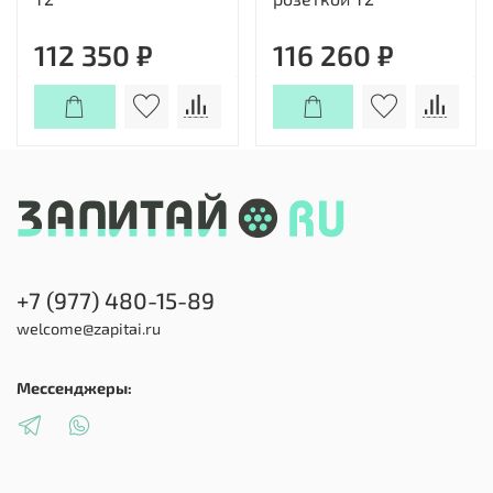
112 350 ₽
116 260 ₽
+7 (977) 480-15-89
welcome@zapitai.ru
Мессенджеры: