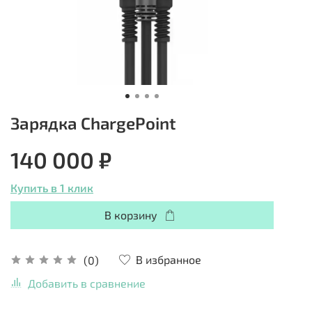
Зарядка ChargePoint
140 000 ₽
Купить в 1 клик
В корзину
В избранное
(0)
Добавить в сравнение