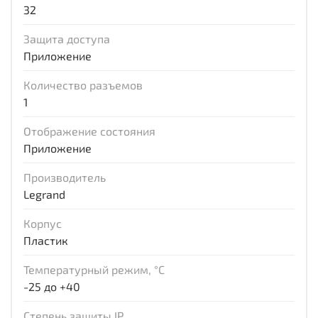
32
Защита доступа
Приложение
Количество разъемов
1
Отображение состояния
Приложение
Производитель
Legrand
Корпус
Пластик
Температурный режим, °С
-25 до +40
Степень защиты IP