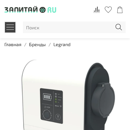
Главная
Бренды
Legrand