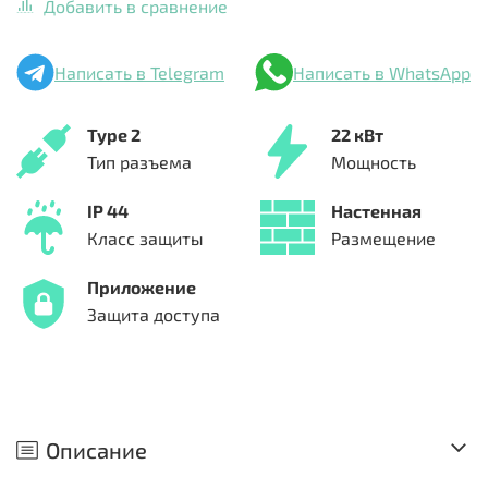
Добавить в сравнение
Написать в Telegram
Написать в WhatsApp
Type 2
22 кВт
Тип разъема
Мощность
IP 44
Настенная
Класс защиты
Размещение
Приложение
Защита доступа
Описание