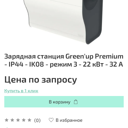
Зарядная станция Green'up Premium
- IP44 - IK08 - режим 3 - 22 кВт - 32 А
Цена по запросу
Купить в 1 клик
В корзину
В избранное
(0)