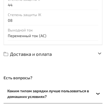
44
Степень защиты IK
08
Выходной ток
Переменный ток (AC)
Доставка и оплата
Есть вопросы?
Каким типом зарядки лучше пользоваться в
домашних условиях?
При зарядке на дому лучше отдать предпочтение