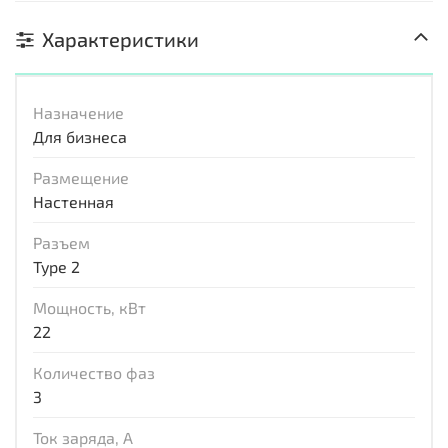
Характеристики
Назначение
Для бизнеса
Размещение
Настенная
Разъем
Type 2
Мощность, кВт
22
Количество фаз
3
Ток заряда, А