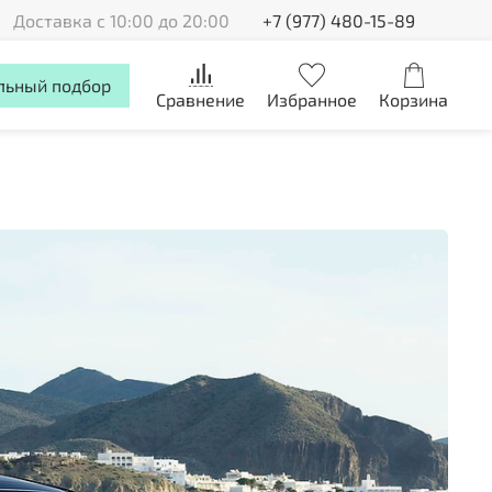
Доставка с 10:00 до 20:00
+7 (977) 480-15-89
льный подбор
Сравнение
Избранное
Корзина