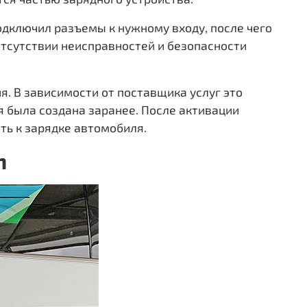
одключил разъемы к нужному входу, после чего
отсутствии неисправностей и безопасности
. В зависимости от поставщика услуг это
я была создана заранее. После активации
ть к зарядке автомобиля.
n