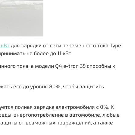
 кВт
для зарядки от сети переменного тока Type
ринимать не более до 11 кВт.
нного тока, а модели Q4 e-tron 35 способны к
жать его до уровня 80%, чтобы защитить
уется полная зарядка электромобиля с 0%. К
реды, энергопотребление в автомобиле, любые
 защиты от возможных повреждений, а также