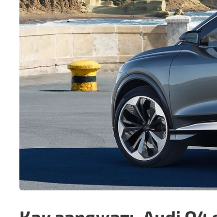
Как заряжать Audi Q4 