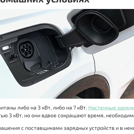
итаны либо на 3 кВт, либо на 7 кВт.
Настенные заряд
ю 3 кВт, но они вдвое сокращают время, необходим
ашения с поставщиками зарядных устройств и в не