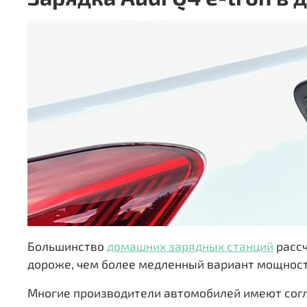
Большинство
домашних зарядных станций
рассч
дороже, чем более медленный вариант мощность
Многие производители автомобилей имеют согл