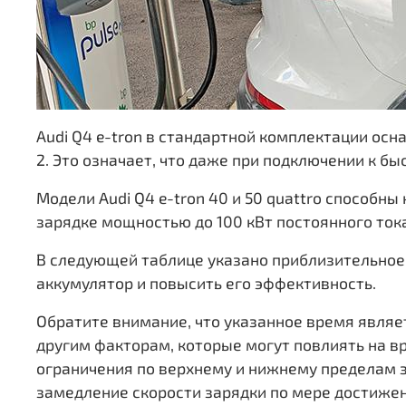
Audi Q4 e-tron в стандартной комплектации о
2. Это означает, что даже при подключении к бы
Модели Audi Q4 e-tron 40 и 50 quattro способны
зарядке мощностью до 100 кВт постоянного тока
В следующей таблице указано приблизительное 
аккумулятор и повысить его эффективность.
Обратите внимание, что указанное время являе
другим факторам, которые могут повлиять на 
ограничения по верхнему и нижнему пределам 
замедление скорости зарядки по мере достиже