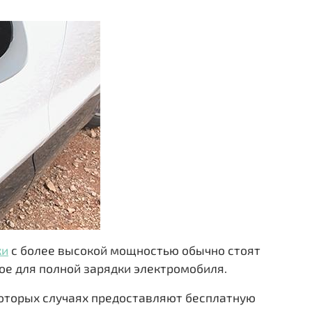
ки
с более высокой мощностью обычно стоят
ое для полной зарядки электромобиля.
которых случаях предоставляют бесплатную