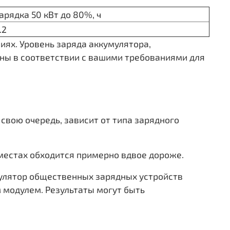
арядка 50 кВт до 80%, ч
.2
иях. Уровень заряда аккумулятора,
ны в соответствии с вашими требованиями для
 свою очередь, зависит от типа зарядного
 местах обходится примерно вдвое дороже.
кулятор общественных зарядных устройств
 модулем. Результаты могут быть