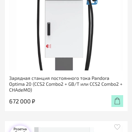
Зарядная станция постоянного тока Pandora
Optima 20 (CCS2 Combo2 + GB/T или CCS2 Combo2 +
CHAdeMO)
672 000 ₽
Розетка