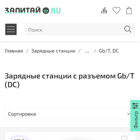
Главная
Зарядные станции
...
Gb/T, DC
Зарядные станции с разъемом Gb/T
(DC)