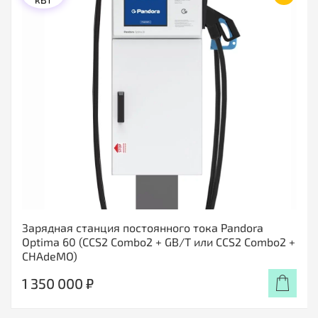
Зарядная станция постоянного тока Pandora
Optima 60 (CCS2 Combo2 + GB/T или CCS2 Combo2 +
CHAdeMO)
1 350 000 ₽