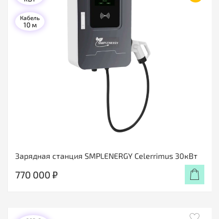
Кабель
10 м
Зарядная станция SMPLENERGY Celerrimus 30кВт
770 000 ₽