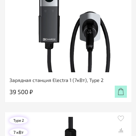
Зарядная станция Electra 1 (7кВт), Type 2
39 500 ₽
Type 2
7 кВт