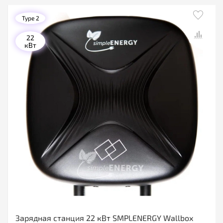
Type 2
22
кВт
Зарядная станция 22 кВт SMPLENERGY Wallbox