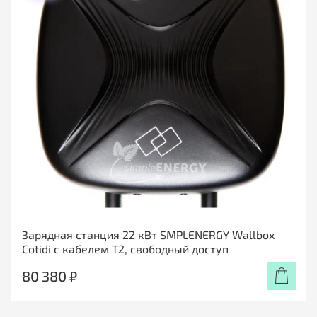
Зарядная станция 22 кВт SMPLENERGY Wallbox
Cotidi с кабелем Т2, свободный доступ
80 380 ₽