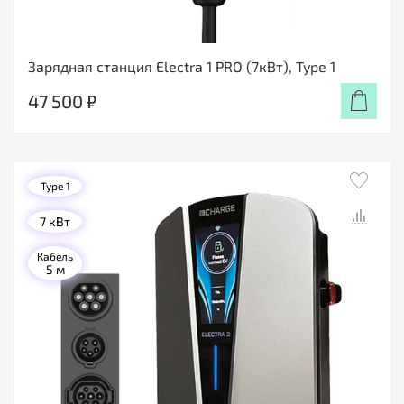
Зарядная станция Electra 1 PRO (7кВт), Type 1
47 500 ₽
Type 1
7 кВт
Кабель
5 м