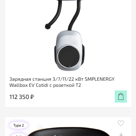
Зарядная станция 3/7/11/22 кВт SMPLENERGY
Wallbox EV Cotidi с розеткой Т2
112 350 ₽
Type 2