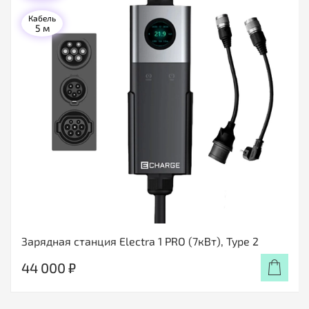
Кабель
5 м
Зарядная станция Electra 1 PRO (7кВт), Type 2
44 000 ₽