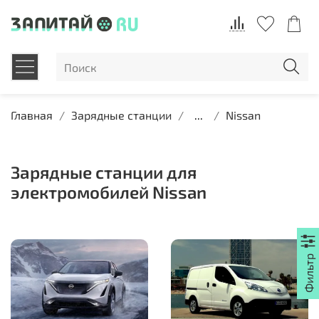
Главная
Зарядные станции
...
Nissan
Зарядные станции для
электромобилей Nissan