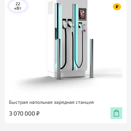
22
₽
кВт
Быстрая напольная зарядная станция
3 070 000 ₽