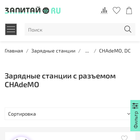
Главная
Зарядные станции
...
CHAdeMO, DC
Зарядные станции с разъемом
CHAdeMO