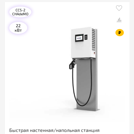
CCS-2
CHAdeMO
22
кВт
₽
Быстрая настенная/напольная станция