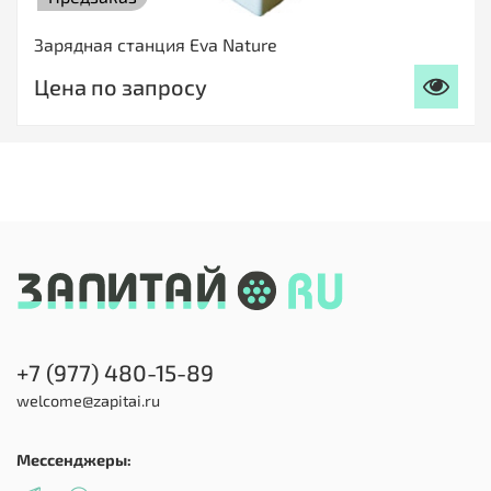
Зарядная станция Eva Nature
Цена по запросу
+7 (977) 480-15-89
welcome@zapitai.ru
Мессенджеры: