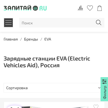
Главная
Бренды
EVA
Зарядные станции EVA (Electric
Vehicles Aid), Россия