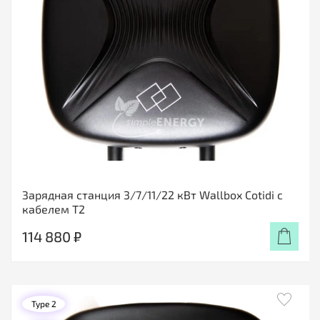
Зарядная станция 3/7/11/22 кВт Wallbox Cotidi с
кабелем Т2
114 880 ₽
Type 2