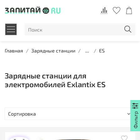
Главная
Зарядные станции
...
ES
Зарядные станции для
электромобилей Exlantix ES