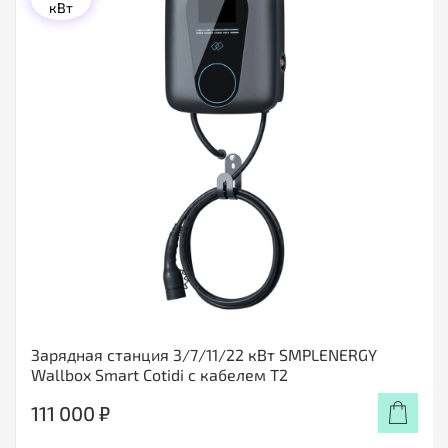
кВт
Зарядная станция 3/7/11/22 кВт SMPLENERGY
Wallbox Smart Cotidi с кабелем Т2
111 000 ₽