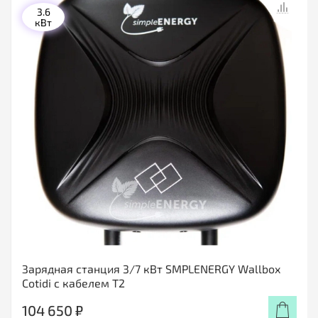
3.6
кВт
Зарядная станция 3/7 кВт SMPLENERGY Wallbox
Cotidi с кабелем Т2
104 650 ₽