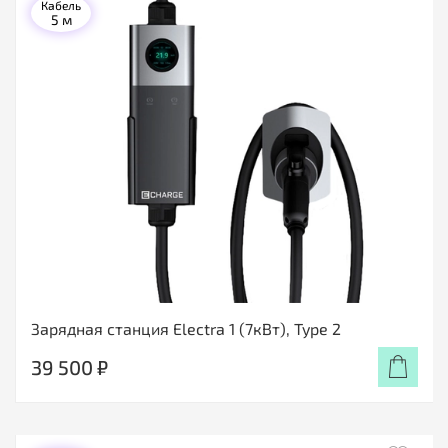
Кабель
5 м
Зарядная станция Electra 1 (7кВт), Type 2
39 500 ₽