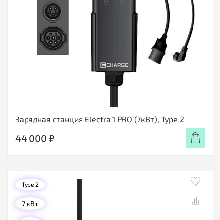
Зарядная станция Electra 1 PRO (7кВт), Type 2
44 000 ₽
Type 2
7 кВт