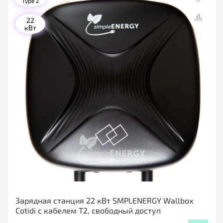
Type 2
22
кВт
Зарядная станция 22 кВт SMPLENERGY Wallbox
Cotidi с кабелем Т2, свободный доступ