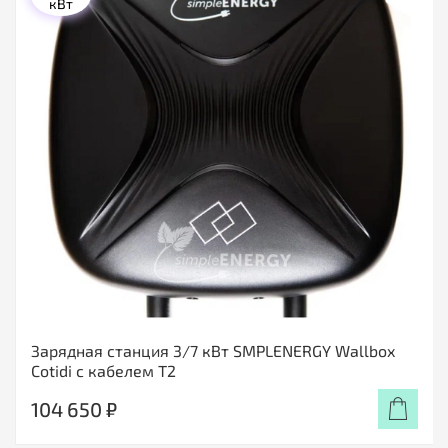
кВт
Зарядная станция 3/7 кВт SMPLENERGY Wallbox
Cotidi с кабелем Т2
104 650 ₽