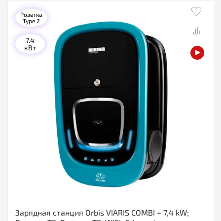
Розетка
Type 2
7.4
кВт
Зарядная станция Orbis VIARIS COMBI + 7,4 kW;