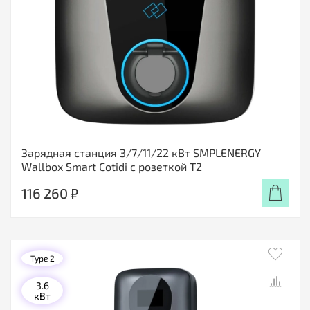
Зарядная станция 3/7/11/22 кВт SMPLENERGY
Wallbox Smart Cotidi с розеткой Т2
116 260 ₽
Type 2
3.6
кВт