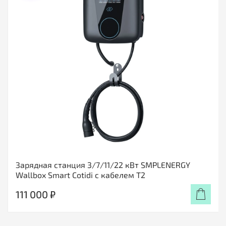
Зарядная станция 3/7/11/22 кВт SMPLENERGY
Wallbox Smart Cotidi с кабелем Т2
111 000 ₽