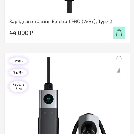
Зарядная станция Electra 1 PRO (7кВт), Type 2
44 000 ₽
Type 2
7 кВт
Кабель
5 м