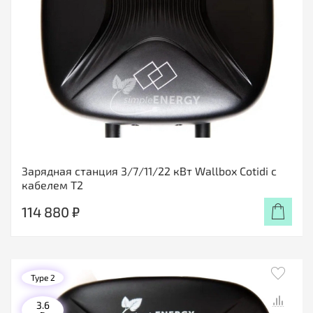
Зарядная станция 3/7/11/22 кВт Wallbox Cotidi с
кабелем Т2
114 880 ₽
Type 2
3.6