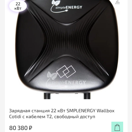
22
кВт
Зарядная станция 22 кВт SMPLENERGY Wallbox
Cotidi с кабелем Т2, свободный доступ
80 380 ₽