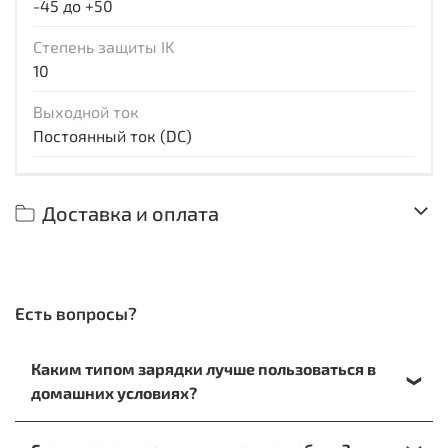
-45 до +50
Степень защиты IK
10
Выходной ток
Постоянный ток (DC)
Доставка и оплата
Есть вопросы?
Каким типом зарядки лучше пользоваться в
домашних условиях?
При зарядке на дому лучше отдать предпочтение