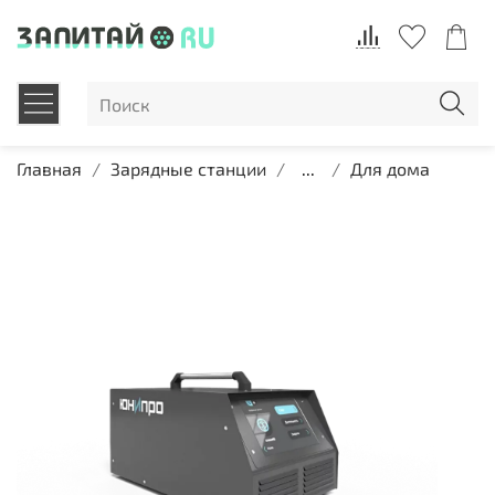
Главная
Зарядные станции
...
Для дома