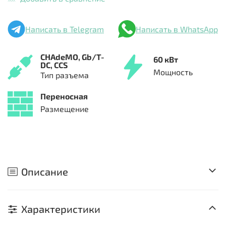
Написать в Telegram
Написать в WhatsApp
CHAdeMO,
Gb/T-
60 кВт
DC,
CCS
Мощность
Тип разъема
Переносная
Размещение
Описание
Характеристики