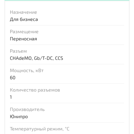
Назначение
Для бизнеса
Размещение
Переносная
Разъем
CHAdeMO, Gb/T-DC, CCS
Мощность, кВт
60
Количество разъемов
1
Производитель
Юнипро
Температурный режим, °С