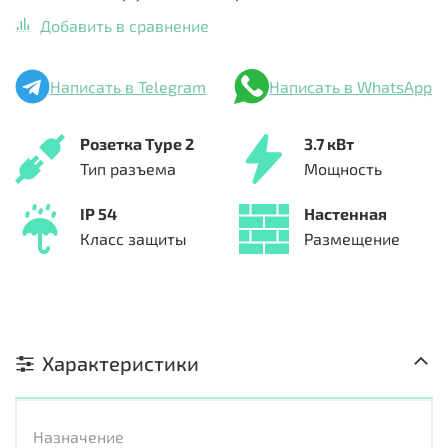
Добавить в сравнение
Написать в Telegram
Написать в WhatsApp
Розетка Type 2
3.7 кВт
Тип разъема
Мощность
IP 54
Настенная
Класс защиты
Размещение
Характеристики
Назначение