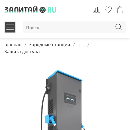
Главная
Зарядные станции
...
Защита доступа