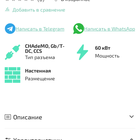
Добавить в сравнение
Написать в Telegram
Написать в WhatsApp
CHAdeMO,
Gb/T-
60 кВт
DC,
CCS
Мощность
Тип разъема
Настенная
Размещение
Описание