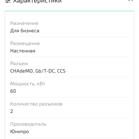
Характеристики
Назначение
Для бизнеса
Размещение
Настенная
Разъем
CHAdeMO, Gb/T-DC, CCS
Мощность, кВт
60
Количество разъемов
2
Производитель
Юнипро