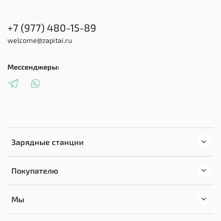
+7 (977) 480-15-89
welcome@zapitai.ru
Мессенджеры:
Зарядные станции
Покупателю
Мы