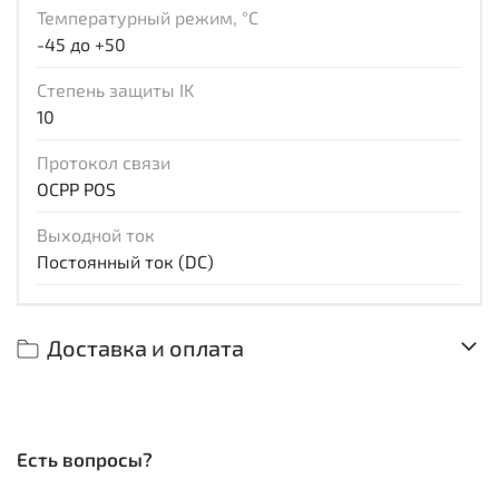
Температурный режим, °С
-45 до +50
Степень защиты IK
10
Протокол связи
ОСРР POS
Выходной ток
Постоянный ток (DC)
Доставка и оплата
Есть вопросы?