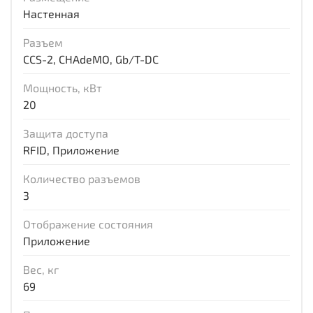
Настенная
Разъем
CCS-2, CHAdeMO, Gb/T-DC
Мощность, кВт
20
Защита доступа
RFID, Приложение
Количество разъемов
3
Отображение состояния
Приложение
Вес, кг
69