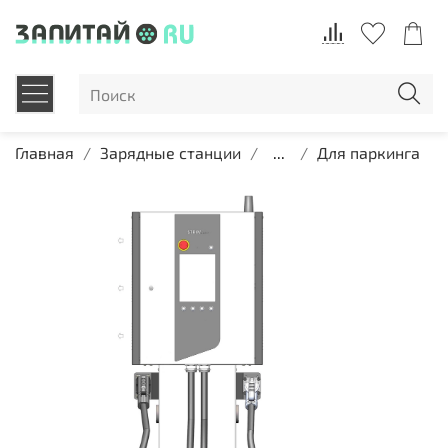
Главная
Зарядные станции
...
Для паркинга