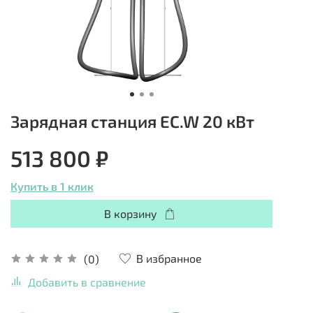
Зарядная станция EC.W 20 кВт
513 800 ₽
Купить в 1 клик
В корзину
В избранное
(0)
Добавить в сравнение