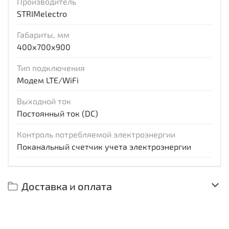
Производитель
STRIMelectro
Габариты, мм
400х700х900
Тип подключения
Модем LTE/WiFi
Выходной ток
Постоянный ток (DC)
Контроль потребляемой электроэнергии
Поканальный счетчик учета электроэнергии
Доставка и оплата