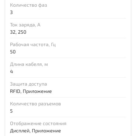
Количество фаз
3
Ток заряда, А
32, 250
Рабочая частота, Гц
50
Длина кабеля, м
4
Защита доступа
RFID, Приложение
Количество разъемов
5
Отображение состояния
Дисплей, Приложение