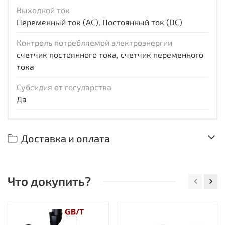
Выходной ток
Переменный ток (AC), Постоянный ток (DC)
Контроль потребляемой электроэнергии
счетчик постоянного тока, счетчик переменного
тока
Субсидия от государства
Да
Доставка и оплата
Что докупить?