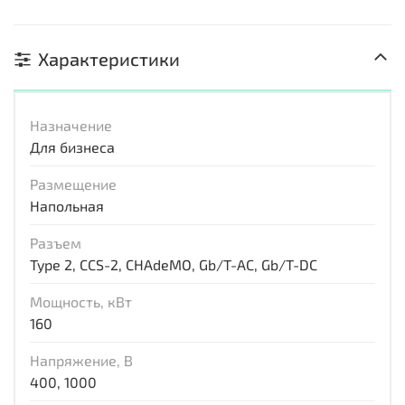
Характеристики
Назначение
Для бизнеса
Размещение
Напольная
Разъем
Type 2, CCS-2, CHAdeMO, Gb/T-AC, Gb/T-DC
Мощность, кВт
160
Напряжение, В
400, 1000