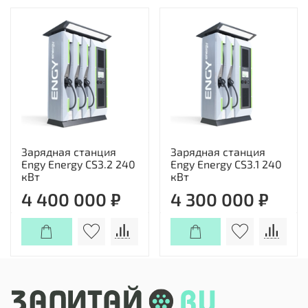
Зарядная станция
Зарядная станция
Engy Energy CS3.2 240
Engy Energy CS3.1 240
кВт
кВт
4 400 000 ₽
4 300 000 ₽