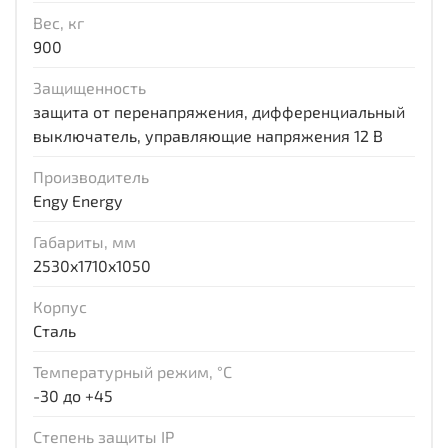
Вес, кг
900
Защищенность
защита от перенапряжения, дифференциальный
выключатель, управляющие напряжения 12 В
Производитель
Engy Energy
Габариты, мм
2530x1710x1050
Корпус
Сталь
Температурный режим, °С
-30 до +45
Степень защиты IP