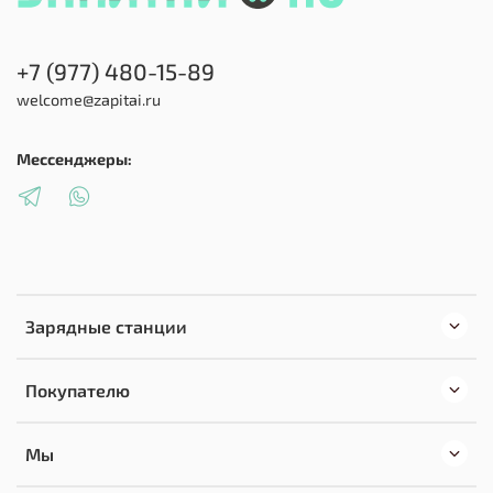
+7 (977) 480-15-89
welcome@zapitai.ru
Мессенджеры:
Зарядные станции
Покупателю
Мы