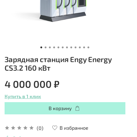
Зарядная станция Engy Energy
CS3.2 160 кВт
4 000 000 ₽
Купить в 1 клик
В корзину
В избранное
(0)