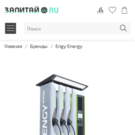
Главная
Бренды
Engy Energy