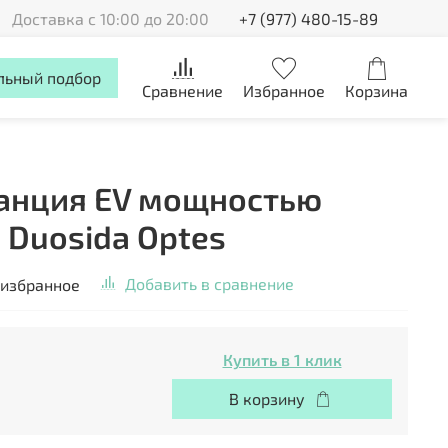
Доставка с 10:00 до 20:00
+7 (977) 480-15-89
льный подбор
Сравнение
Избранное
Корзина
танция EV мощностью
 Duosida Optes
Добавить в сравнение
 избранное
Купить в 1 клик
В корзину