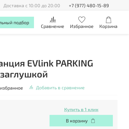
Доставка с 10:00 до 20:00
+7 (977) 480-15-89
льный подбор
Сравнение
Избранное
Корзина
анция EVlink PARKING
с заглушкой
Добавить в сравнение
 избранное
Купить в 1 клик
В корзину