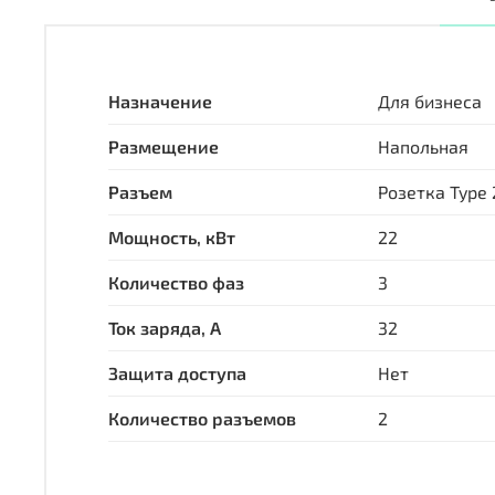
Назначение
Для бизнеса
Размещение
Напольная
Разъем
Розетка Type 
Мощность, кВт
22
Количество фаз
3
Ток заряда, А
32
Защита доступа
Нет
Количество разъемов
2