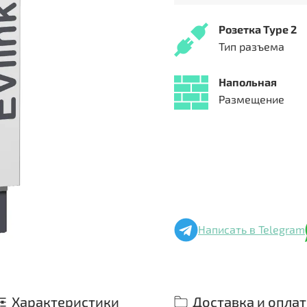
Розетка Type 2
Тип разъема
Напольная
Размещение
Написать в Telegram
Характеристики
Доставка и оплат