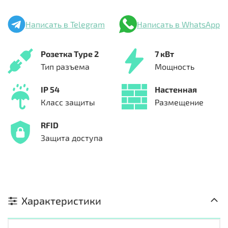
Написать в Telegram
Написать в WhatsApp
Розетка Type 2
7 кВт
Тип разъема
Мощность
IP 54
Настенная
Класс защиты
Размещение
RFID
Защита доступа
Характеристики