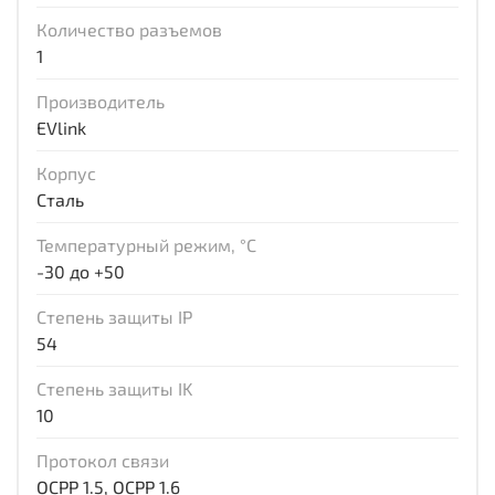
Количество разъемов
1
Производитель
EVlink
Корпус
Сталь
Температурный режим, °С
-30 до +50
Степень защиты IP
54
Степень защиты IK
10
Протокол связи
OCPP 1.5, OCPP 1.6