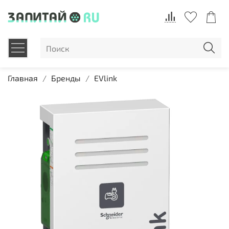
Главная
Бренды
EVlink