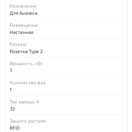
Назначение
Для бизнеса
Размещение
Настенная
Разъем
Розетка Type 2
Мощность, кВт
7
Количество фаз
1
Ток заряда, А
32
Защита доступа
RFID