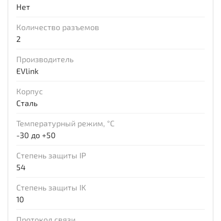
Нет
Количество разъемов
2
Производитель
EVlink
Корпус
Сталь
Температурный режим, °С
-30 до +50
Степень защиты IP
54
Степень защиты IK
10
Протокол связи