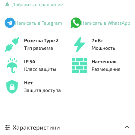
Добавить в сравнение
Написать в Telegram
Написать в WhatsApp
Розетка Type 2
7 кВт
Тип разъема
Мощность
IP 54
Настенная
Класс защиты
Размещение
Нет
Защита доступа
Характеристики