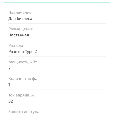
Назначение
Для бизнеса
Размещение
Настенная
Разъем
Розетка Type 2
Мощность, кВт
7
Количество фаз
1
Ток заряда, А
32
Защита доступа