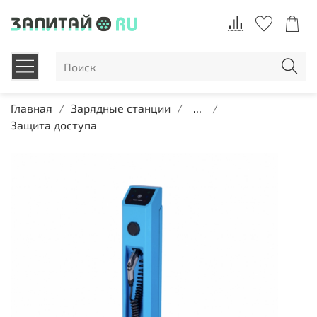
Главная
Зарядные станции
...
Защита доступа