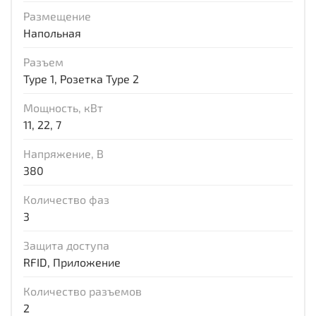
Размещение
Напольная
Разъем
Type 1, Розетка Type 2
Мощность, кВт
11, 22, 7
Напряжение, В
380
Количество фаз
3
Защита доступа
RFID, Приложение
Количество разъемов
2