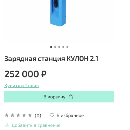
Зарядная станция КУЛОН 2.1
252 000 ₽
Купить в 1 клик
В корзину
В избранное
(0)
Добавить в сравнение