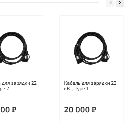
 для зарядки 22
Кабель для зарядки 22
ype 2
кВт, Type 1
000 ₽
20 000 ₽