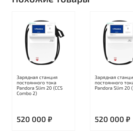
Зарядная станция
Зарядная станц
постоянного тока
постоянного ток
Pandora Slim 20 (CCS
Pandora Slim 20 
Combo 2)
520 000 ₽
520 000 ₽