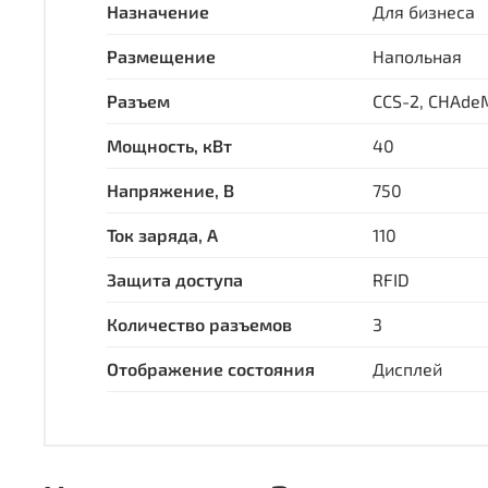
Назначение
Для бизнеса
Размещение
Напольная
Разъем
Мощность, кВт
40
Напряжение, В
750
Ток заряда, А
110
Защита доступа
RFID
Количество разъемов
3
Отображение состояния
Дисплей