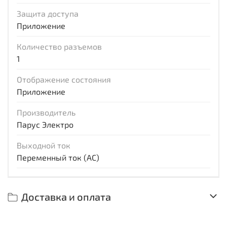
Защита доступа
Приложение
Количество разъемов
1
Отображение состояния
Приложение
Производитель
Парус Электро
Выходной ток
Переменный ток (AC)
Доставка и оплата