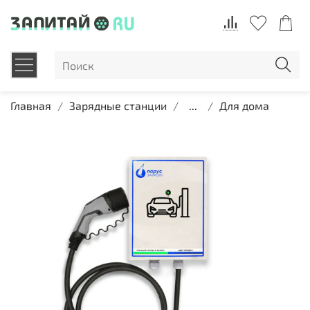
Главная
Зарядные станции
...
Для дома