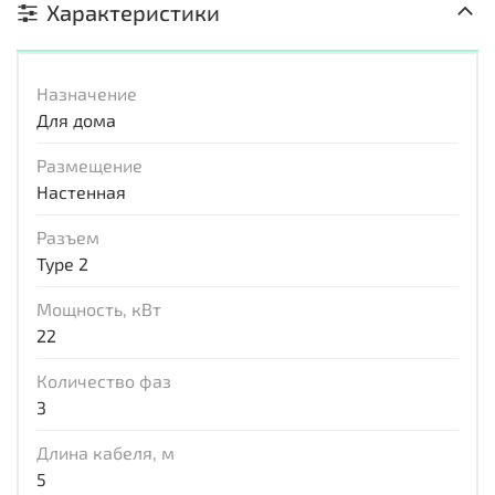
Характеристики
Назначение
Для дома
Размещение
Настенная
Разъем
Type 2
Мощность, кВт
22
Количество фаз
3
Длина кабеля, м
5