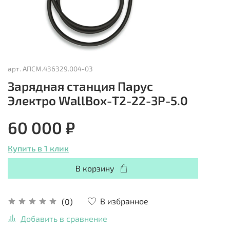
арт.
АПСМ.436329.004-03
Зарядная станция Парус
Электро WallBox-Т2-22-3Р-5.0
60 000 ₽
Купить в 1 клик
В корзину
В избранное
(0)
Добавить в сравнение