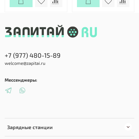
+7 (977) 480-15-89
welcome@zapitai.ru
Мессенджеры:
Зарядные станции